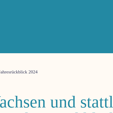
chsen und statt