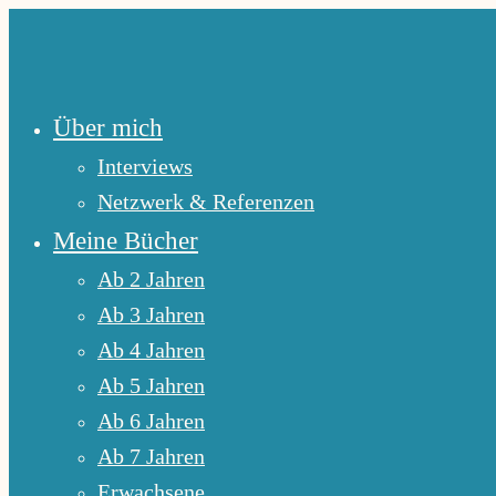
Zum
Inhalt
springen
Über mich
Interviews
Netzwerk & Referenzen
Meine Bücher
Ab 2 Jahren
Ab 3 Jahren
Ab 4 Jahren
Ab 5 Jahren
Ab 6 Jahren
Ab 7 Jahren
Erwachsene