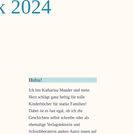
ck 2024
Huhu!
Ich bin Katharina Mauder und mein
Herz schlägt ganz heftig für tolle
Kinderbücher für starke Familien!
Dabei ist es fast egal, ob ich die
Geschichten selbst schreibe oder als
ehemalige Verlagslektorin und
Schreibberaterin andere Autor:innen auf