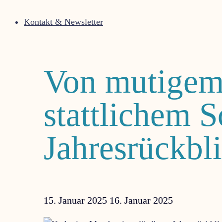
Kontakt & Newsletter
Von mutigem
stattlichem 
Jahresrückbl
15. Januar 2025
16. Januar 2025