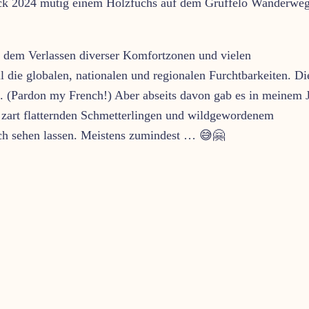
t dem Verlassen diverser Komfortzonen und vielen
 die globalen, nationalen und regionalen Furchtbarkeiten. Di
. (Pardon my French!) Aber abseits davon gab es in meinem 
zart flatternden Schmetterlingen und wildgewordenem
h sehen lassen. Meistens zumindest … 😅🤗