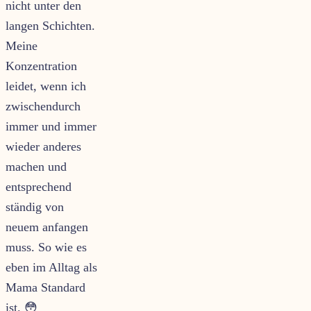
nicht unter den
langen Schichten.
Meine
Konzentration
leidet, wenn ich
zwischendurch
immer und immer
wieder anderes
machen und
entsprechend
ständig von
neuem anfangen
muss. So wie es
eben im Alltag als
Mama Standard
ist. 😳