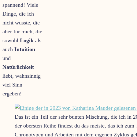
spannend! Viele
Dinge, die ich
nicht wusste, die
aber für mich, die
sowohl
Logik
als
auch
Intuition
und
Natürlichkeit
liebt, wahnsinnig
viel Sinn
ergeben!
Das ist ein Teil der sehr bunten Mischung, die ich in 
der obersten Reihe findest du das meiste, das ich zu
Chronotypen und Arbeiten mit dem eigenen Zyklus gel