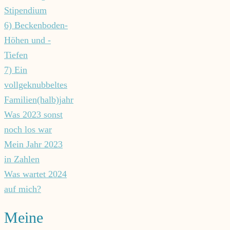
Stipendium
6) Beckenboden-
Höhen und -
Tiefen
7) Ein
vollgeknubbeltes
Familien(halb)jahr
Was 2023 sonst
noch los war
Mein Jahr 2023
in Zahlen
Was wartet 2024
auf mich?
Meine