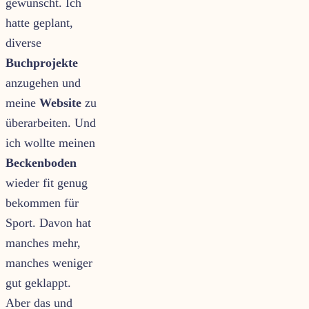
gewünscht. Ich
hatte geplant,
diverse
Buchprojekte
anzugehen und
meine
Website
zu
überarbeiten. Und
ich wollte meinen
Beckenboden
wieder fit genug
bekommen für
Sport. Davon hat
manches mehr,
manches weniger
gut geklappt.
Aber das und