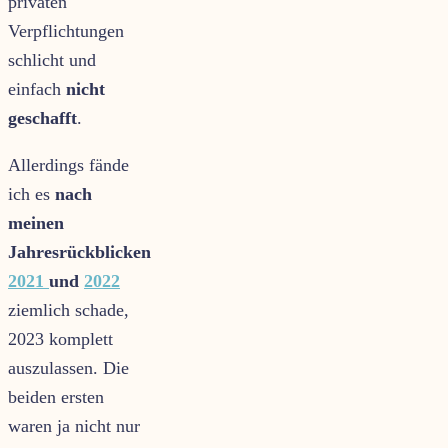
privaten
Verpflichtungen
schlicht und
einfach
nicht
geschafft
.
Allerdings fände
ich es
nach
meinen
Jahresrückblicken
2021
und
2022
ziemlich schade,
2023 komplett
auszulassen. Die
beiden ersten
waren ja nicht nur