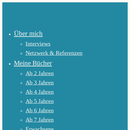
Zum
Inhalt
springen
Über mich
Interviews
Netzwerk & Referenzen
Meine Bücher
Ab 2 Jahren
Ab 3 Jahren
Ab 4 Jahren
Ab 5 Jahren
Ab 6 Jahren
Ab 7 Jahren
Erwachsene