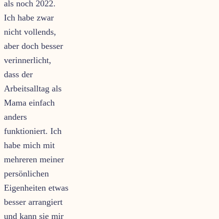
als noch 2022.
Ich habe zwar
nicht vollends,
aber doch besser
verinnerlicht,
dass der
Arbeitsalltag als
Mama einfach
anders
funktioniert. Ich
habe mich mit
mehreren meiner
persönlichen
Eigenheiten etwas
besser arrangiert
und kann sie mir