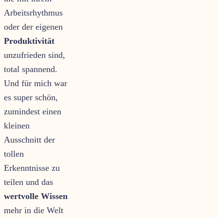
Arbeitsrhythmus
oder der eigenen
Produktivität
unzufrieden sind,
total spannend.
Und für mich war
es super schön,
zumindest einen
kleinen
Ausschnitt der
tollen
Erkenntnisse zu
teilen und das
wertvolle Wissen
mehr in die Welt