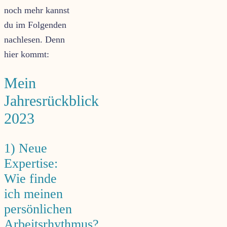
noch mehr kannst
du im Folgenden
nachlesen. Denn
hier kommt:
Mein
Jahresrückblick
2023
1) Neue
Expertise:
Wie finde
ich meinen
persönlichen
Arbeitsrhythmus?