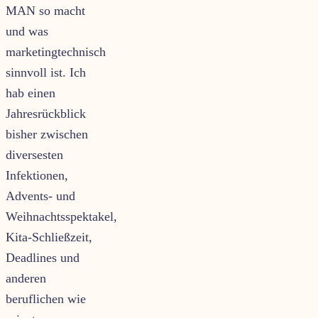
MAN so macht
und was
marketingtechnisch
sinnvoll ist. Ich
hab einen
Jahresrückblick
bisher zwischen
diversesten
Infektionen,
Advents- und
Weihnachtsspektakel,
Kita-Schließzeit,
Deadlines und
anderen
beruflichen wie