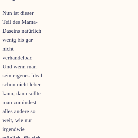
Nun ist dieser
Teil des Mama-
Daseins natürlich
wenig bis gar
nicht
verhandelbar.
Und wenn man
sein eigenes Ideal
schon nicht leben
kann, dann sollte
man zumindest
alles andere so
weit, wie nur
irgendwie
möglich, für sich