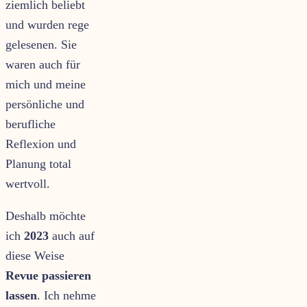
ziemlich beliebt
und wurden rege
gelesenen. Sie
waren auch für
mich und meine
persönliche und
berufliche
Reflexion und
Planung total
wertvoll.
Deshalb möchte
ich
2023
auch auf
diese Weise
Revue passieren
lassen
. Ich nehme