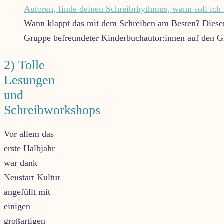
Wann klappt das mit dem Schreiben am Besten? Dieser 
Gruppe befreundeter Kinderbuchautor:innen auf den 
2) Tolle
Lesungen
und
Schreibworkshops
Vor allem das
erste Halbjahr
war dank
Neustart Kultur
angefüllt mit
einigen
großartigen