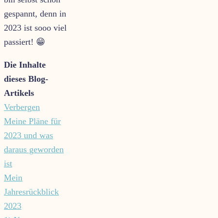
gespannt, denn in
2023 ist sooo viel
passiert! 😁
Die Inhalte
dieses Blog-
Artikels
Verbergen
Meine Pläne für
2023 und was
daraus geworden
ist
Mein
Jahresrückblick
2023