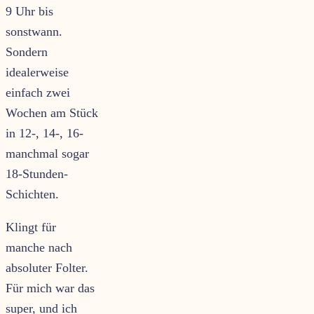
9 Uhr bis
sonstwann.
Sondern
idealerweise
einfach zwei
Wochen am Stück
in 12-, 14-, 16-
manchmal sogar
18-Stunden-
Schichten.
Klingt für
manche nach
absoluter Folter.
Für mich war das
super, und ich