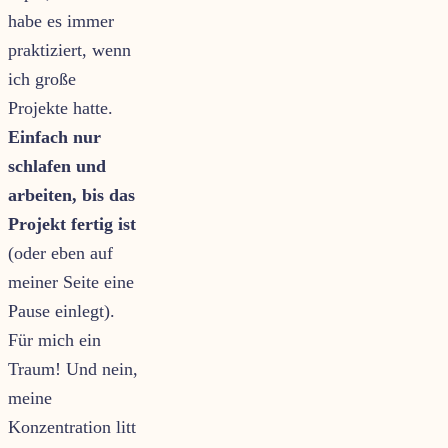
habe es immer
praktiziert, wenn
ich große
Projekte hatte.
Einfach nur
schlafen und
arbeiten, bis das
Projekt fertig ist
(oder eben auf
meiner Seite eine
Pause einlegt).
Für mich ein
Traum! Und nein,
meine
Konzentration litt