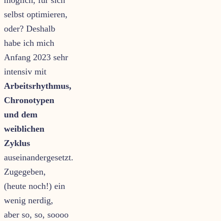
selbst optimieren,
oder? Deshalb
habe ich mich
Anfang 2023 sehr
intensiv mit
Arbeitsrhythmus,
Chronotypen
und dem
weiblichen
Zyklus
auseinandergesetzt.
Zugegeben,
(heute noch!) ein
wenig nerdig,
aber so, so, soooo