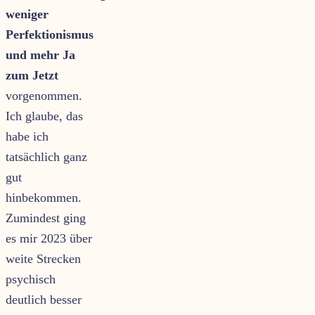
weniger
Perfektionismus
und mehr Ja
zum Jetzt
vorgenommen.
Ich glaube, das
habe ich
tatsächlich ganz
gut
hinbekommen.
Zumindest ging
es mir 2023 über
weite Strecken
psychisch
deutlich besser