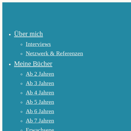
Zum
Inhalt
springen
Über mich
Interviews
Netzwerk & Referenzen
Meine Bücher
Ab 2 Jahren
Ab 3 Jahren
Ab 4 Jahren
Ab 5 Jahren
Ab 6 Jahren
Ab 7 Jahren
Erwachsene