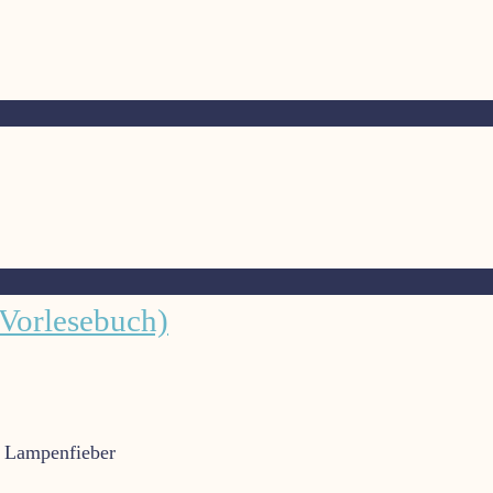
(Vorlesebuch)