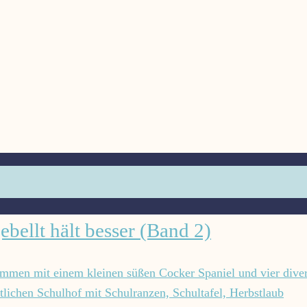
ellt hält besser (Band 2)