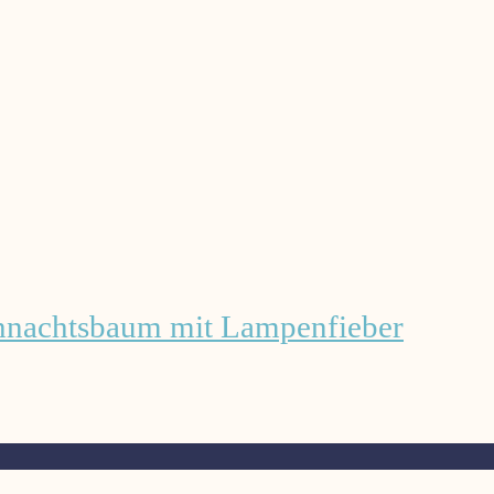
hnachtsbaum mit Lampenfieber