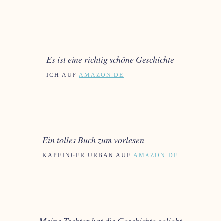
Es ist eine richtig schöne Geschichte
ICH AUF
AMAZON.DE
Ein tolles Buch zum vorlesen
KAPFINGER URBAN AUF
AMAZON.DE
Meine Tochter hat die Geschichte geliebt