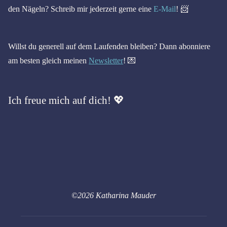
den Nägeln? Schreib mir jederzeit gerne eine
E-Mail
! 📨
Willst du generell auf dem Laufenden bleiben? Dann abonniere
am besten gleich meinen
Newsletter
! 💌
Ich freue mich auf dich! 💖
©2026 Katharina Mauder