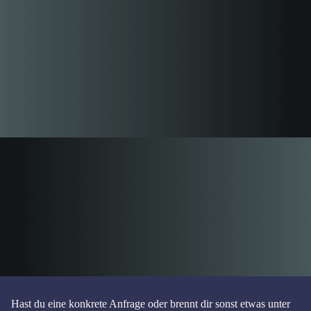
Hast du eine konkrete Anfrage oder brennt dir sonst etwas unter