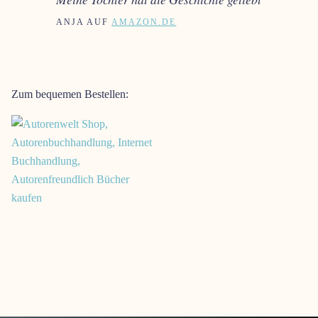
ANJA AUF
AMAZON.DE
Zum bequemen Bestellen: