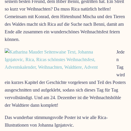
seinem besten Freund, dem Biber Benni, gestritten hat. Ein Streit
so kurz vor Weihnachten? Da muss Rica natürlich helfen!
Gemeinsam mit Konrad, dem Hirtenhund Mischa und den Tieren
des Waldes macht sich Rica auf die Suche nach Benni, damit am
Ende alle zusammen ein wunderschönes Weihnachtsfest feiern
können.
Jede
n
Tag
wird
ein kurzes Kapitel der Geschichte vorgelesen und Teil des Posters
ausgeschnitten und aufgeklebt, sodass sich dieses Tag für Tag
vervollständigt. Und am 24. Dezember ist die Weihnachtshöhle
der Waldtiere dann komplett!
Das wunderbar stimmungsvolle Poster ist wie alle Rica-
Illustrationen von Johanna Ignjatovic.